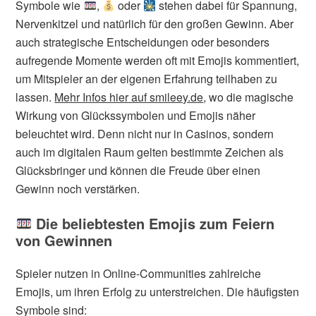
Symbole wie
,
oder
stehen dabei für Spannung,
Nervenkitzel und natürlich für den großen Gewinn. Aber
auch strategische Entscheidungen oder besonders
aufregende Momente werden oft mit Emojis kommentiert,
um Mitspieler an der eigenen Erfahrung teilhaben zu
lassen.
Mehr Infos hier auf smileey.de
, wo die magische
Wirkung von Glückssymbolen und Emojis näher
beleuchtet wird. Denn nicht nur in Casinos, sondern
auch im digitalen Raum gelten bestimmte Zeichen als
Glücksbringer und können die Freude über einen
Gewinn noch verstärken.
Die beliebtesten Emojis zum Feiern
von Gewinnen
Spieler nutzen in Online-Communities zahlreiche
Emojis, um ihren Erfolg zu unterstreichen. Die häufigsten
Symbole sind: