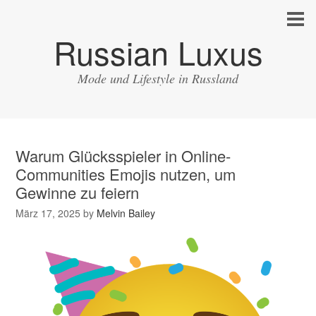
Russian Luxus
Mode und Lifestyle in Russland
Warum Glücksspieler in Online-
Communities Emojis nutzen, um
Gewinne zu feiern
März 17, 2025
by
Melvin Bailey