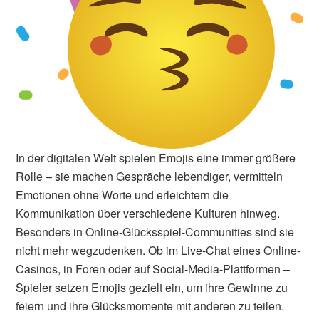
In der digitalen Welt spielen Emojis eine immer größere
Rolle – sie machen Gespräche lebendiger, vermitteln
Emotionen ohne Worte und erleichtern die
Kommunikation über verschiedene Kulturen hinweg.
Besonders in Online-Glücksspiel-Communities sind sie
nicht mehr wegzudenken. Ob im Live-Chat eines Online-
Casinos, in Foren oder auf Social-Media-Plattformen –
Spieler setzen Emojis gezielt ein, um ihre Gewinne zu
feiern und ihre Glücksmomente mit anderen zu teilen.