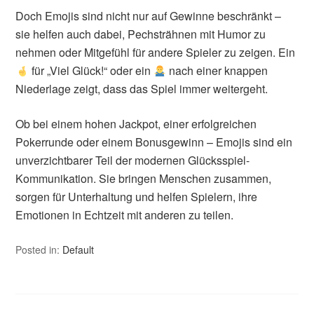
Doch Emojis sind nicht nur auf Gewinne beschränkt –
sie helfen auch dabei, Pechsträhnen mit Humor zu
nehmen oder Mitgefühl für andere Spieler zu zeigen. Ein
für „Viel Glück!“ oder ein
nach einer knappen
Niederlage zeigt, dass das Spiel immer weitergeht.
Ob bei einem hohen Jackpot, einer erfolgreichen
Pokerrunde oder einem Bonusgewinn – Emojis sind ein
unverzichtbarer Teil der modernen Glücksspiel-
Kommunikation. Sie bringen Menschen zusammen,
sorgen für Unterhaltung und helfen Spielern, ihre
Emotionen in Echtzeit mit anderen zu teilen.
Posted in:
Default