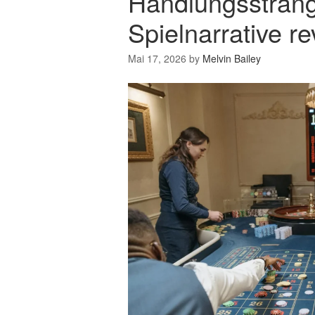
Handlungssträng
Spielnarrative re
Mai 17, 2026
by
Melvin Bailey