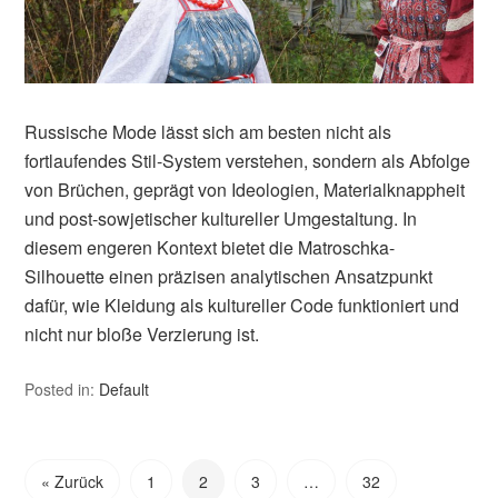
Russische Mode lässt sich am besten nicht als
fortlaufendes Stil-System verstehen, sondern als Abfolge
von Brüchen, geprägt von Ideologien, Materialknappheit
und post-sowjetischer kultureller Umgestaltung. In
diesem engeren Kontext bietet die Matroschka-
Silhouette einen präzisen analytischen Ansatzpunkt
dafür, wie Kleidung als kultureller Code funktioniert und
nicht nur bloße Verzierung ist.
Posted in:
Default
« Zurück
1
2
3
…
32