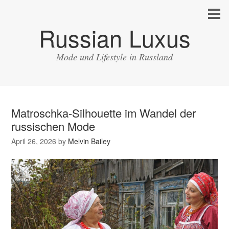
Russian Luxus
Mode und Lifestyle in Russland
Matroschka-Silhouette im Wandel der
russischen Mode
April 26, 2026
by
Melvin Bailey