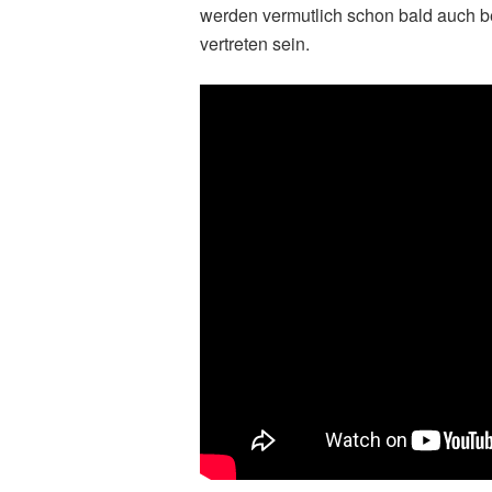
werden vermutlich schon bald auch b
vertreten sein.