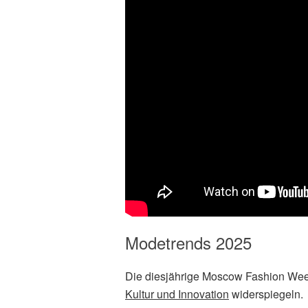
Modetrends 2025
Die diesjährige Moscow Fashion Week
Kultur und Innovation
widerspiegeln.