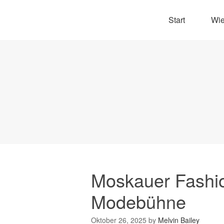
Start
Wie
Moskauer Fashio
Modebühne
Oktober 26, 2025
by
Melvin Bailey