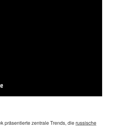
 präsentierte zentrale Trends, die
russische