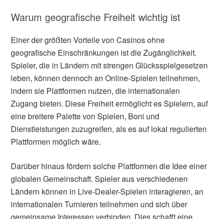
Warum geografische Freiheit wichtig ist
Einer der größten Vorteile von Casinos ohne
geografische Einschränkungen ist die Zugänglichkeit.
Spieler, die in Ländern mit strengen Glücksspielgesetzen
leben, können dennoch an Online-Spielen teilnehmen,
indem sie Plattformen nutzen, die internationalen
Zugang bieten. Diese Freiheit ermöglicht es Spielern, auf
eine breitere Palette von Spielen, Boni und
Dienstleistungen zuzugreifen, als es auf lokal regulierten
Plattformen möglich wäre.
Darüber hinaus fördern solche Plattformen die Idee einer
globalen Gemeinschaft. Spieler aus verschiedenen
Ländern können in Live-Dealer-Spielen interagieren, an
internationalen Turnieren teilnehmen und sich über
gemeinsame Interessen verbinden. Dies schafft eine