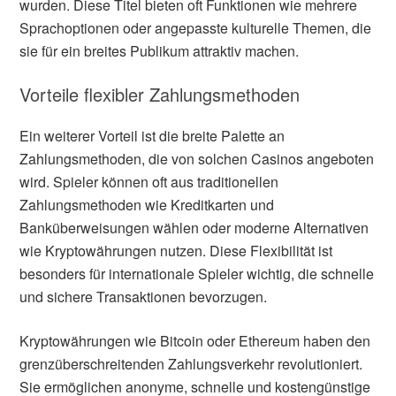
wurden. Diese Titel bieten oft Funktionen wie mehrere
Sprachoptionen oder angepasste kulturelle Themen, die
sie für ein breites Publikum attraktiv machen.
Vorteile flexibler Zahlungsmethoden
Ein weiterer Vorteil ist die breite Palette an
Zahlungsmethoden, die von solchen Casinos angeboten
wird. Spieler können oft aus traditionellen
Zahlungsmethoden wie Kreditkarten und
Banküberweisungen wählen oder moderne Alternativen
wie Kryptowährungen nutzen. Diese Flexibilität ist
besonders für internationale Spieler wichtig, die schnelle
und sichere Transaktionen bevorzugen.
Kryptowährungen wie Bitcoin oder Ethereum haben den
grenzüberschreitenden Zahlungsverkehr revolutioniert.
Sie ermöglichen anonyme, schnelle und kostengünstige